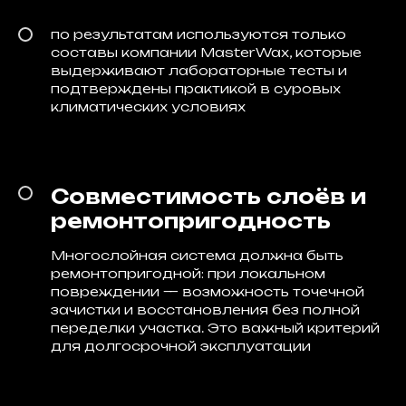
по результатам используются только
составы компании MasterWax, которые
выдерживают лабораторные тесты и
подтверждены практикой в суровых
климатических условиях
Совместимость слоёв и
ремонтопригодность
Многослойная система должна быть
ремонтопригодной: при локальном
повреждении — возможность точечной
зачистки и восстановления без полной
переделки участка. Это важный критерий
для долгосрочной эксплуатации