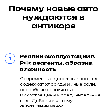
Почему новые авто
нуждаются в
антикоре
Реалии эксплуатации в
РФ: реагенты, абразив,
влажность
Современные дорожные составы
содержат хлориды и иные соли,
способные проникать в
микротрещины и соединительные
швы. Добавьте к этому
абразивный износ