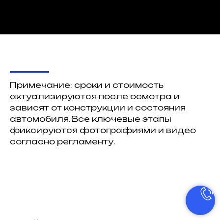
Примечание: сроки и стоимость
актуализируются после осмотра и
зависят от конструкции и состояния
автомобиля. Все ключевые этапы
фиксируются фотографиями и видео
согласно регламенту.