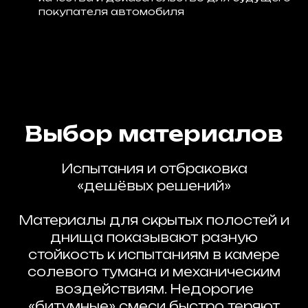
покупателя автомобиля
Выбор материалов
Испытания и отбраковка
«дешёвых решений»
Материалы для скрытых полостей и
днища показывают разную
стойкость к испытаниям в камере
солевого тумана и механическим
воздействиям. Недорогие
«битумные» смеси быстро теряют