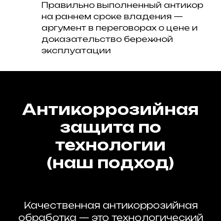
Правильно выполненный антикор
на раннем сроке владения —
аргумент в переговорах о цене и
доказательство бережной
эксплуатации
Антикоррозийная
защита по
технологии
(наш подход)
Качественная антикоррозийная
обработка — это технологический