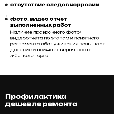
отсутствие следов коррозии
фото, видео отчет
выполненных работ
Наличие прозрачного фото/
видеоотчёта по этапам и понятного
регламента обслуживания повышает
доверие и снижает вероятность
жёсткого торга
Профилактика
дешевле ремонта