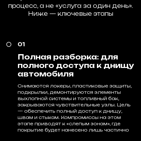
процесс, а не «услуга за один день».
Ниже — ключевые этапы
01
Полная разборка: для
полного доступа к днищу
автомобиля
Снимаются локеры, пластиковые защиты,
подкрылки, демонтируются элементы
выхлопной системы и топливный бак,
закрываются чувствительные узлы. Цель
— обеспечить полный доступ к днищу,
швам и стыкам. Компромиссы на этом
этапе приводят к «слепым зонам», где
покрытие будет нанесено лишь частично