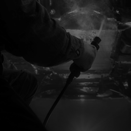
ЗАПИСАТЬСЯ НА ОСМОТР