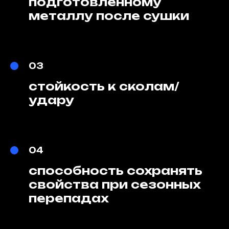
подготовленному
металлу после сушки
03
стойкость к сколам/
удару
04
способность сохранять
свойства при сезонных
перепадах