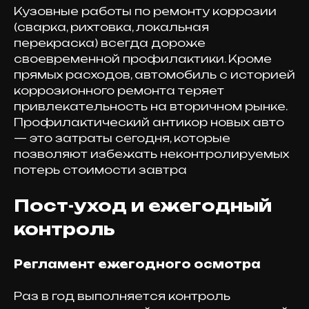
Кузовные работы по ремонту коррозии
(сварка, рихтовка, локальная
перекраска) всегда дороже
своевременной профилактики. Кроме
прямых расходов, автомобиль с историей
коррозионного ремонта теряет
привлекательность на вторичном рынке.
Профилактический антикор новых авто
— это затраты сегодня, которые
позволяют избежать неконтролируемых
потерь стоимости завтра
Пост-уход и ежегодный
контроль
Регламент ежегодного осмотра
Раз в год выполняется контроль