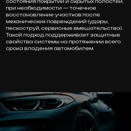
состояния покрытий и скрытых полостей,
при необходимости — точечное
восстановление участков после
механических повреждений (удары,
пескоструй, сервисные вмешательства).
Такой подход поддерживает защитные
свойства системы на протяжении всего
срока владения автомобилем.