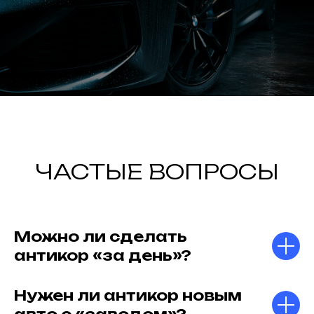
ЧАСТЫЕ ВОПРОСЫ
Можно ли сделать
антикор «за день»?
Нужен ли антикор новым