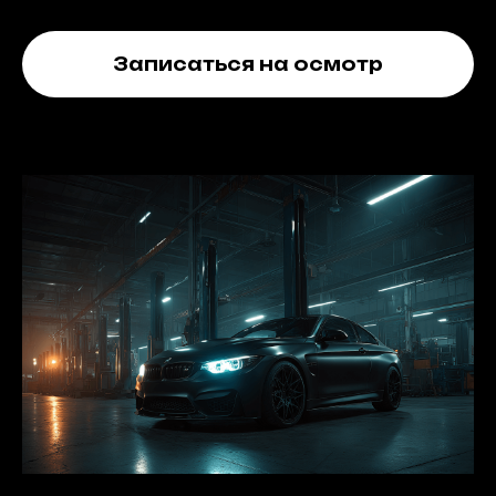
Записаться на осмотр