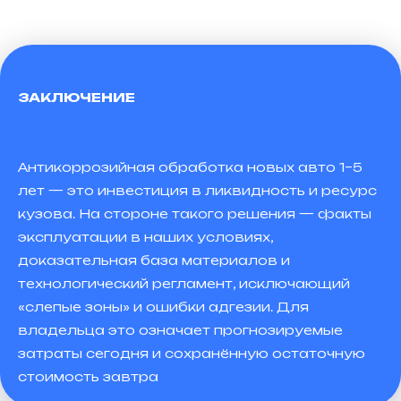
ЗАКЛЮЧЕНИЕ
Антикоррозийная обработка новых авто 1–5
лет — это инвестиция в ликвидность и ресурс
кузова. На стороне такого решения — факты
эксплуатации в наших условиях,
доказательная база материалов и
технологический регламент, исключающий
«слепые зоны» и ошибки адгезии. Для
владельца это означает прогнозируемые
затраты сегодня и сохранённую остаточную
стоимость завтра