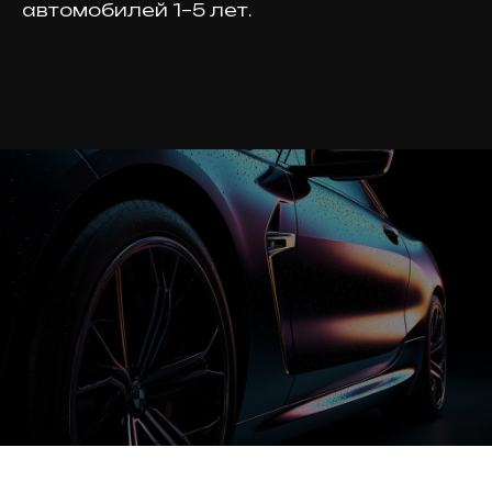
автомобилей 1–5 лет.