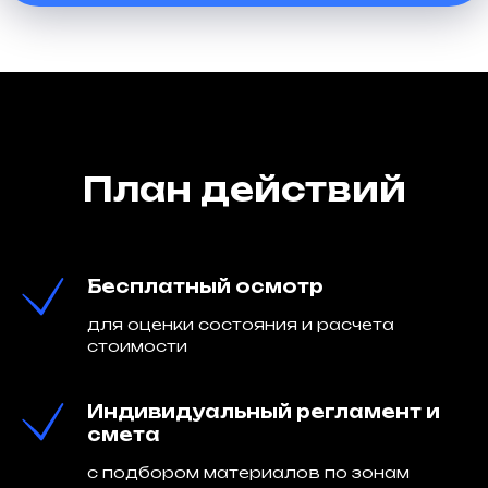
План действий
Бесплатный осмотр
для оценки состояния и расчета
стоимости
Индивидуальный регламент и
смета
с подбором материалов по зонам