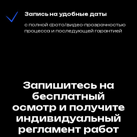
Запись на удобные даты
с полной фото/видео-прозрачностью
процесса и последующей гарантией
Запишитесь на
бесплатный
осмотр и получите
индивидуальный
регламент работ