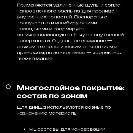
Применяются удлинённые щупы и сопла
направленного распыла для пролива
внутренних полостей. Препараты с
ползучестью и ингибирующими
присадками и формируют
антикоррозионную плёнку на внутренней
поверхности. Отдельное внимание —
стыкам, технологическим отверстиям и
дренажам; по завершении — корректная
герметизация
Многослойное покрытие:
состав по зонам
Для днища используются разные по
назначению материалы:
ML составы для консервации