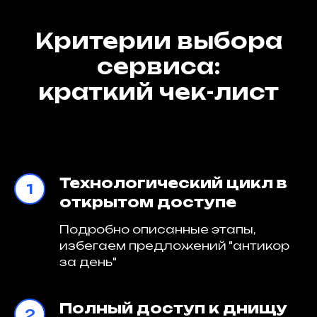
Критерии выбора
сервиса:
краткий чек-лист
Технологический цикл в
открытом доступе
Подробно описанные этапы,
избегаем предложений "антикор
за день"
Полный доступ к днищу